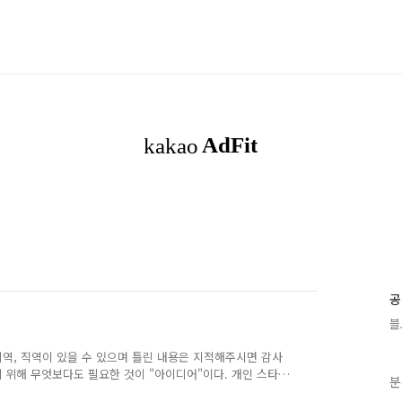
공
블
의역, 직역이 있을 수 있으며 틀린 내용은 지적해주시면 감사
 위해 무엇보다도 필요한 것이 "아이디어"이다. 개인 스타트
분
 아이디어는 시장을 변혁하고 새로운 가치를 생성하는 중요한