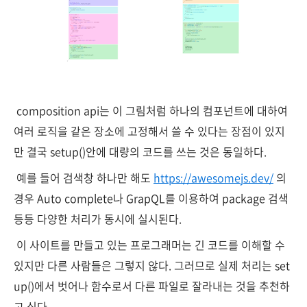
composition api는 이 그림처럼 하나의 컴포넌트에 대하여
여러 로직을 같은 장소에 고정해서 쓸 수 있다는 장점이 있지
만 결국 setup()안에 대량의 코드를 쓰는 것은 동일하다.
예를 들어 검색창 하나만 해도
https://awesomejs.dev/
의
경우 Auto complete나 GrapQL를 이용하여 package 검색
등등 다양한 처리가 동시에 실시된다.
이 사이트를 만들고 있는 프로그래머는 긴 코드를 이해할 수
있지만 다른 사람들은 그렇지 않다. 그러므로 실제 처리는 set
up()에서 벗어나 함수로서 다른 파일로 잘라내는 것을 추천하
고 싶다.