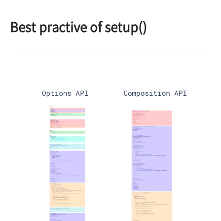
Best practive of setup()