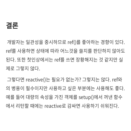
결론
개발자는 일관성을 중시하므로 ref()를 좋아하는 경향이 있다.
ref를 사용하면 상태에 따라 어느것을 쓸지를 판단하지 않아도
된다. 또한 첫인상에서는 ref를 쓰면 장황해지는 것 같지만 실
제로 그렇지 않다.
그렇다면 reactive()는 필요가 없는가? 그렇지는 않다. ref와
의 병용이 필수이지만 사용하고 싶은 부분에는 사용해도 좋다.
예를 들어 대량의 속성을 가진 객체를 setup()에서 꺼낸 함수
에서 리턴할 때에는 reactive로 감싸면 사용하기 쉬워진다.