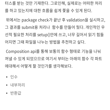
터스를 받는 것만 기재한다. 그로인해, 실제로는 어떠한 처리
를 하고 있는지에 대한 흐름을 쉽게 쫓을 수 있게 된다.
위에서는 package check가 끝난 후 validation을 실시하고,
그 결과를 submit용 처리나 함수를 만들어 뒀다. 개인적인 우
선적 필요한 처리를 setup()안에 쓰고, 너무 길어서 읽기 힘들
어지면 그때 파일을 나누는 방법을 추천하고 싶다.
Composition api를 통해 보통의 함수 형태로 기능을 나눠
꺼낼 수 있게 되었으므로 여기서 부터는 아래의 함수 각 파트
에대해서 어떻게 할 것인가를 생각해보다.
인수
내부처리
반환값