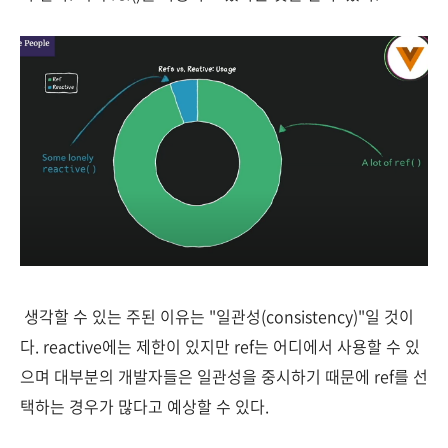
생각할 수 있는 주된 이유는 "일관성(consistency)"일 것이
다. reactive에는 제한이 있지만 ref는 어디에서 사용할 수 있
으며 대부분의 개발자들은 일관성을 중시하기 때문에 ref를 선
택하는 경우가 많다고 예상할 수 있다.