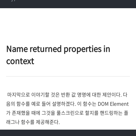
Name returned properties in
context
마지막으로 이야기할 것은 반환 값 명명에 대한 제안이다. 다
음의 함수를 예로 들어 설명하겠다. 이 함수는 DOM Element
가 존재했을 때에 그것을 풀스크린으로 할지를 핸드링하는 플
래그나 함수를 제공해준다.