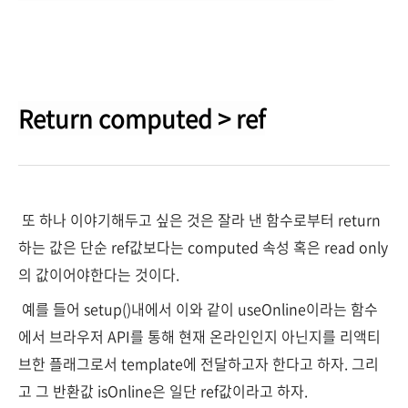
Return computed > ref
또 하나 이야기해두고 싶은 것은 잘라 낸 함수로부터 return
하는 값은 단순 ref값보다는 computed 속성 혹은 read only
의 값이어야한다는 것이다.
예를 들어 setup()내에서 이와 같이 useOnline이라는 함수
에서 브라우저 API를 통해 현재 온라인인지 아닌지를 리액티
브한 플래그로서 template에 전달하고자 한다고 하자. 그리
고 그 반환값 isOnline은 일단 ref값이라고 하자.