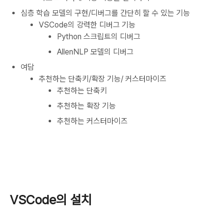
심층 학습 모델의 구현/디버그를 간단히 할 수 있는 기능
VSCode의 강력한 디버그 기능
Python 스크립트의 디버그
AllenNLP 모델의 디버그
여담
추천하는 단축키/확장 기능/ 커스터마이즈
추천하는 단축키
추천하는 확장 기능
추천하는 커스터마이즈
VSCode의 설치