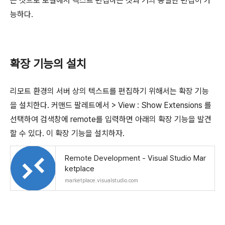
는 것으로 로컬에서 텍스트 편집하는 것과 거의 동일한 편집이 가
능하다.
확장 기능의 설치
리모트 환경의 서버 상의 텍스트를 편집하기 위해서는 확장 기능
을 설치한다. 커맨드 팔레트에서 > View : Show Extensions 를
선택하여 검색창에 remote를 입력하면 아래의 확장 기능을 발견
할 수 있다. 이 확장 기능을 설치하자.
Remote Development - Visual Studio Mar
ketplace
marketplace.visualstudio.com