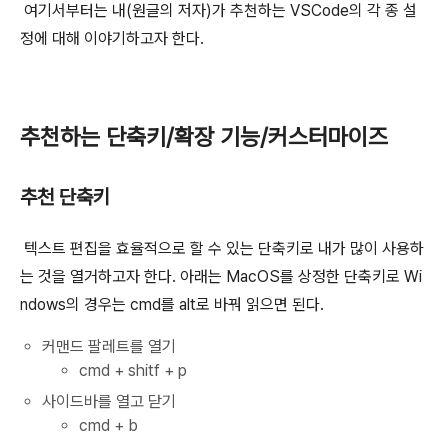
여기서부터는 내(원글의 저자)가 추천하는 VSCode의 각 종 설
정에 대해 이야기하고자 한다.
추천하는 단축키/확장 기능/커스터마이즈
추천 단축키
텍스트 편집을 효율적으로 할 수 있는 단축키로 내가 많이 사용하
는 것을 열거하고자 한다. 아래는 MacOS를 상정한 단축키로 Wi
ndows의 경우는 cmd를 alt로 바꿔 읽으면 된다.
커맨드 팔레트를 열기
cmd + shitf + p
사이드바를 열고 닫기
cmd + b