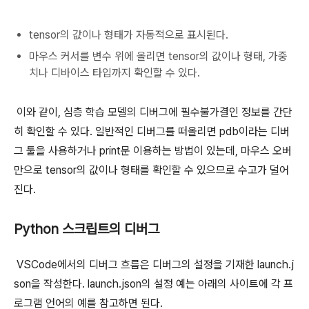
tensor의 값이나 형태가 자동적으로 표시된다.
마우스 커서를 변수 위에 올리면 tensor의 값이나 형태, 가중
치나 디바이스 타입까지 확인할 수 있다.
이와 같이, 심층 학습 모델의 디버그에 필수불가결인 정보를 간단
히 확인할 수 있다. 일반적인 디버그를 떠올리면 pdb이라는 디버
그 툴을 사용하거나 print문 이용하는 방법이 있는데, 마우스 오버
만으로 tensor의 값이나 형태를 확인할 수 있으므로 수고가 덜어
진다.
Python 스크립트의 디버그
VSCode에서의 디버그 흐름은 디버그의 설정을 기재한 launch.j
son을 작성한다. launch.json의 설정 예는 아래의 사이트에 각 프
로그램 언어의 예를 참고하면 된다.