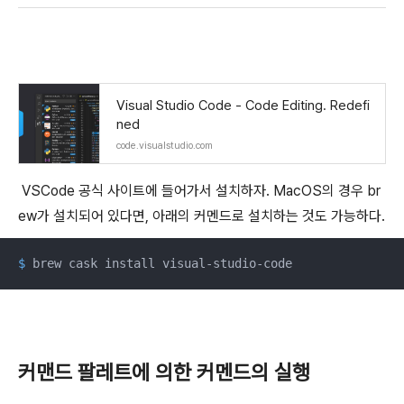
Visual Studio Code - Code Editing. Redefi
ned
code.visualstudio.com
VSCode 공식 사이트에 들어가서 설치하자. MacOS의 경우 br
ew가 설치되어 있다면, 아래의 커멘드로 설치하는 것도 가능하다.
$
 brew cask install visual-studio-code
커맨드 팔레트에 의한 커멘드의 실행