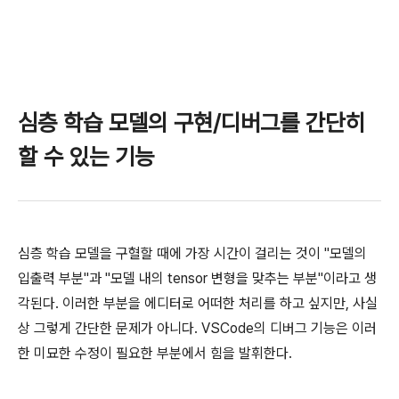
심층 학습 모델의 구현/디버그를 간단히
할 수 있는 기능
심층 학습 모델을 구혈할 때에 가장 시간이 걸리는 것이 "모델의
입출력 부분"과 "모델 내의 tensor 변형을 맞추는 부분"이라고 생
각된다. 이러한 부분을 에디터로 어떠한 처리를 하고 싶지만, 사실
상 그렇게 간단한 문제가 아니다. VSCode의 디버그 기능은 이러
한 미묘한 수정이 필요한 부분에서 힘을 발휘한다.