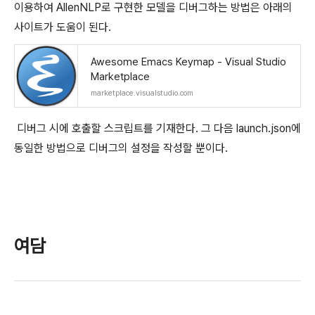
이용하여 AllenNLP로 구현한 모델을 디버그하는 방법은 아래의
사이트가 도움이 된다.
Awesome Emacs Keymap - Visual Studio
Marketplace
marketplace.visualstudio.com
디버그 시에 호출할 스크립트를 기재한다. 그 다음 launch.json에
동일한 방법으로 디버그의 설정을 작성할 뿐이다.
여담