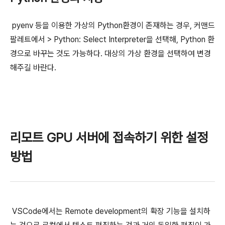
pyenv 등을 이용한 가상의 Python환경이 존재하는 경우, 커맨드
팔레트에서 > Python: Select Interpreter을 선택해, Python 환
경으로 바꾸는 것도 가능하다. 대상의 가상 환경을 선택하여 변경
해주길 바란다.
리모트 GPU 서버에 접속하기 위한 설정
방법
VSCode에서는 Remote development의 확장 기능을 설치하