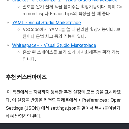
괄호를 알기 쉽게 색을 붙여주는 확장기능이다. 특히 Co
mmon Lisp나 Emacs Lips의 확장을 쓸 때 좋다.
YAML - Visual Studio Marketplace
VSCode에서 YAML을 쓸 때 편리한 확장기능이다. 보
완이나 문법 체크 등의 기능이 있다.
Whitespace+ - Visual Studio Marketplace
혼합 된 스페이스를 보기 쉽게 가시화해주는 확장 기능
입니다.
추천 커스터마이즈
이 섹션에서는 지금까지 등록한 추천 설정의 모든 것을 표시하였
다. 이 설정을 반영은 커맨드 파레트에서 > Preferences : Open
Settings (JSON) 에서 settings.json을 열어서 복사/붙여넣기
하여 반영하면 된다.