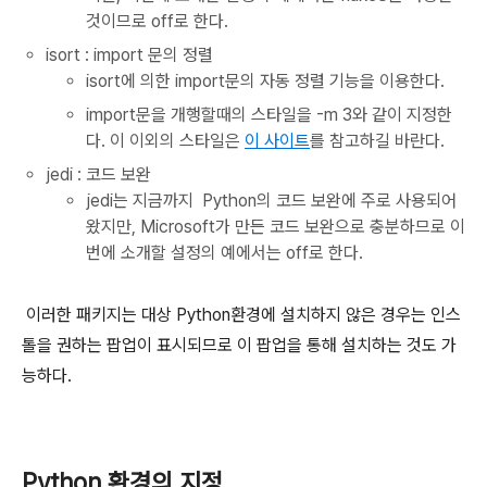
것이므로 off로 한다.
isort : import 문의 정렬
isort에 의한 import문의 자동 정렬 기능을 이용한다.
import문을 개행할때의 스타일을 -m 3와 같이 지정한
다. 이 이외의 스타일은
이 사이트
를 참고하길 바란다.
jedi : 코드 보완
jedi는 지금까지 Python의 코드 보완에 주로 사용되어
왔지만, Microsoft가 만든 코드 보완으로 충분하므로 이
번에 소개할 설정의 예에서는 off로 한다.
이러한 패키지는 대상 Python환경에 설치하지 않은 경우는 인스
톨을 권하는 팝업이 표시되므로 이 팝업을 통해 설치하는 것도 가
능하다.
Python 환경의 지정