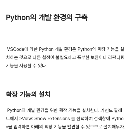
Python의 개발 환경의 구축
VSCode에 의한 Python 개발 환경은 Python의 확장 기능을 설
치하는 것으로 다른 설정이 불필요하고 풍부한 보완이나 리팩터링
기능을 사용할 수 있다.
확장 기능의 설치
Python의 개발 환경을 위한 확장 기능을 설치한다. 커맨드 팔레
트에서 >View: Show Extensions 을 선택하여 검색창에 Pytho
n을 입력하면 아래의 확장 기능을 발견할 수 있으므로 설치해두자.