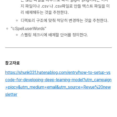
지 파일이나 .csv 나 .csv파일로 만들 텍스트 파일을 미
리 배제해두는 것을 추천한다.
디렉토리 구조에 맞춰 적당히 변경하는 것을 추천한다.
"cSpell.userWords"
스펠링 체크시에 배제할 단어를 정의한다.
참고자료
https://shunk031.hatenablog.com/entry/how-to-setup-vs
code-for-developing-deep-learning-model?utm_campaign
=piqcy&utm_medium=email&utm_source=Revue%20new
sletter