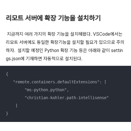
리모트 서버에 확장 기능을 설치하기
지금까지 여러 가지의 확장 기능을 설치해왔다. VSCode에서는
리모트 서버에도 동일한 확장기능을 설치할 필요가 있으므로 주의
하자. 설치할 예정인 Python 확장 기능 등은 아래와 같이 settin
gs.json에 기재하면 자동적으로 설치된다.
{

   "remote.containers.defaultExtensions": [

        "ms-python.python",

        "christian-kohler.path-intellisense"

    ]

}