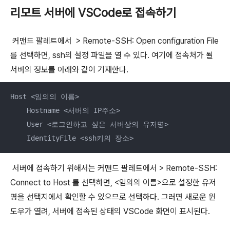
리모트 서버에 VSCode로 접속하기
커맨드 팔레트에서 > Remote-SSH: Open configuration File
를 선택하면, ssh의 설정 파일을 열 수 있다. 여기에 접속처가 될
서버의 정보를 아래와 같이 기재한다.
Host <임의의 이름>

    Hostname <서버의 IP주소>

    User <로그인하고 싶은 서버상의 유저명>

    IdentityFile <ssh키의 장소>
서버에 접속하기 위해서는 커맨드 팔레트에서 > Remote-SSH:
Connect to Host 를 선택하면, <임의의 이름>으로 설정한 유저
명을 선택지에서 확인할 수 있으므로 선택하다. 그러면 새로운 윈
도우가 열려, 서버에 접속된 상태의 VSCode 화면이 표시된다.