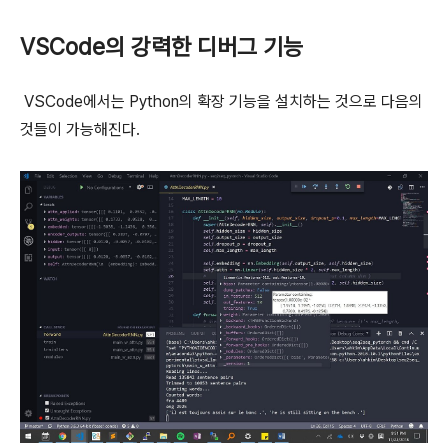
VSCode의 강력한 디버그 기능
VSCode에서는 Python의 확장 기능을 설치하는 것으로 다음의
것들이 가능해진다.