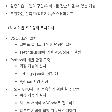
심층학습 모델의 구현/디버그를 간단히 할 수 있는 기능
추천하는 단축키/확장기능/커스터마이즈
그리고 이번 포스팅의 목차이다.
VSCode의 설치
코멘드 팔레트에 의한 명령어 실행
settings.json에 의한 VSCode의 설정
Python의 개발 환경 구축
확장 기능의 설치
settings.json의 설정 예
Python 환경 지정
리모트 GPU서버에 접속하기 위한 설정 방법
확장 기능의 설치
리모트 서버에 VSCode로 접속하기
리모트 서버에 확장 기능을 설치하기