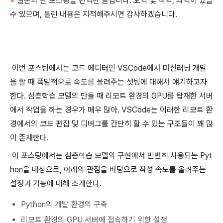
※
일본의 한 포스팅을 번역한 글입니다. 오역 및 직역, 의역이 있을
수 있으며, 틀린 내용은 지적해주시면 감사하겠습니다.
이번 포스팅에서는 코드 에디터인 VSCode에서 머신러닝 개발
을 할 때 폭발적으로 속도를 올려주는 셋팅에 대해서 얘기하고자
한다. 심층학습 모델의 만들 때 리모트 환경의 GPU를 탑재한 서버
에서 작업을 하는 경우가 매우 많아. VSCode는 이러한 리모트 환
경에서의 코드 편집 및 디버그를 간단히 할 수 있는 구조들이 꽤 많
이 존재한다.
이 포스팅에서는 심층학습 모델의 구현에서 빈번히 사용되는 Pyt
hon을 대상으로, 아래의 관점을 바탕으로 작성 속도를 올려주는
설정과 기능에 대해 소개한다.
Python의 개발 환경의 구축
리모트 환경의 GPU 서버에 접속하기 위한 설정