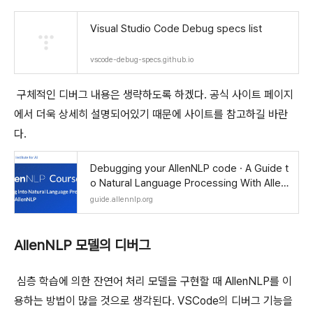
Visual Studio Code Debug specs list
vscode-debug-specs.github.io
구체적인 디버그 내용은 생략하도록 하겠다. 공식 사이트 페이지
에서 더욱 상세히 설명되어있기 때문에 사이트를 참고하길 바란
다.
Debugging your AllenNLP code · A Guide t
o Natural Language Processing With Allen
NLP
guide.allennlp.org
AllenNLP 모델의 디버그
심층 학습에 의한 잔연어 처리 모델을 구현할 때 AllenNLP를 이
용하는 방법이 많을 것으로 생각된다. VSCode의 디버그 기능을