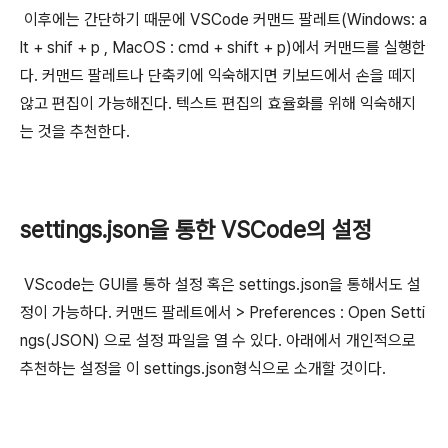
이후에는 간단하기 때문에 VSCode 커맨드 팔레트(Windows: a
lt + shif + p , MacOS : cmd + shift + p)에서 커맨드를 실행한
다. 커맨드 팔레트나 단축키에 익숙해지면 키보드에서 손을 떼지
않고 편집이 가능해진다. 텍스트 편집의 효율화를 위해 익숙해지
는 것을 추천한다.
settings.json을 통한 VSCode의 설정
VScode는 GUI를 통하 설정 혹은 settings.json을 통해서도 설
정이 가능하다. 커맨드 팔레트에서 > Preferences : Open Setti
ngs(JSON) 으로 설정 파일을 열 수 있다. 아래에서 개인적으로
추천하는 설정을 이 settings.json형식으로 소개할 것이다.