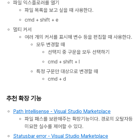
파일 익스플로러를 열기
파일 목록을 보고 싶을 때 사용한다.
cmd + shift + e
멀티 커서
여러 개의 커서를 표시해 변수 등을 편집할 때 사용한다.
모두 변경할 때
선택지 중 구문을 모두 선택하기
cmd + shift + l
특정 구문만 대상으로 변경할 때
cmd + d
추천 확장 기능
Path Intellisense - Visual Studio Marketplace
파일 패스를 보완해주는 확장기능이다. 경로의 오탈자등
미묘한 실수를 제어할 수 있다.
Statusbar error - Visual Studio Marketplace