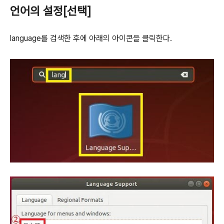
언어의 설정[선택]
language를 검색한 후에 아래의 아이콘을 클릭한다.