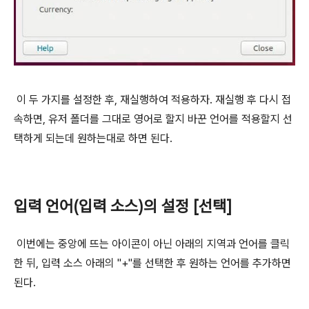
이 두 가지를 설정한 후, 재실행하여 적용하자. 재실행 후 다시 접
속하면, 유저 폴더를 그대로 영어로 할지 바꾼 언어를 적용할지 선
택하게 되는데 원하는대로 하면 된다.
입력 언어(입력 소스)의 설정 [선택]
이번에는 중앙에 뜨는 아이콘이 아닌 아래의 지역과 언어를 클릭
한 뒤, 입력 소스 아래의 "+"를 선택한 후 원하는 언어를 추가하면
된다.