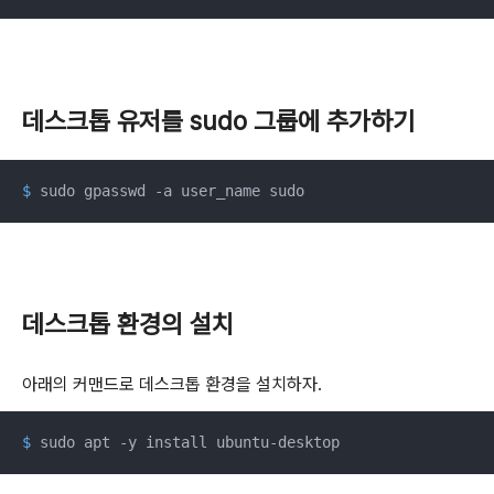
데스크톱 유저를 sudo 그룹에 추가하기
$
 sudo gpasswd -a user_name sudo
데스크톱 환경의 설치
아래의 커맨드로 데스크톱 환경을 설치하자.
$
 sudo apt -y install ubuntu-desktop