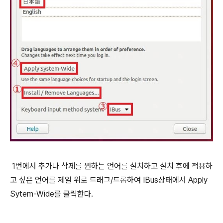
1번에서 추가나 삭제를 원하는 언어를 설치하고 설치 후에 적용하
고 싶은 언어를 제일 위로 드래그/드롭하여 IBus상태에서 Apply
Sytem-Wide를 클릭한다.