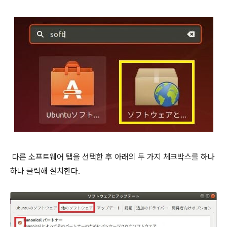
다른 소프트웨어 탭을 선택한 후 아래의 두 가지 체크박스를 하나
하나 클릭해 설치한다.