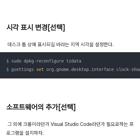
시각 표시 변경[선택]
데스크 톱 상에 표시되길 바라는 지역 시각을 설정한다.
$
 sudo dpkg-reconfigure tzdata
$
 gsettings 
set
 org.gnome.desktop.interface clock-sho
소프트웨어의 추가[선택]
그 외에 크롬이라던가 Visual Studio Code라던가 필요로하는 프
로그램을 설치하자.