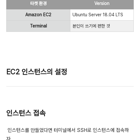
타켓 환경
Version
Amazon EC2
Ubuntu Server 18.04 LTS
Terminal
본인이 쓰기에 편한 것
EC2 인스턴스의 설정
인스턴스 접속
인스턴스를 만들었다면 터미널에서 SSH로 인스턴스에 접속하
자.