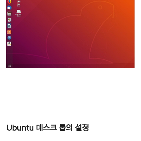
Ubuntu 데스크 톱의 설정