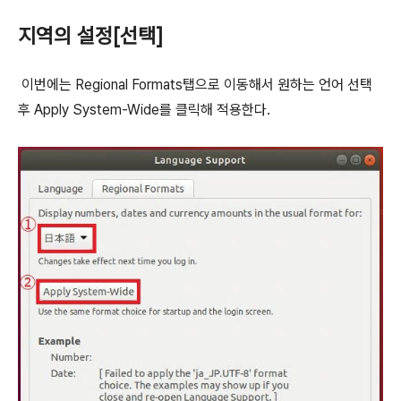
지역의 설정[선택]
이번에는 Regional Formats탭으로 이동해서 원하는 언어 선택
후 Apply System-Wide를 클릭해 적용한다.