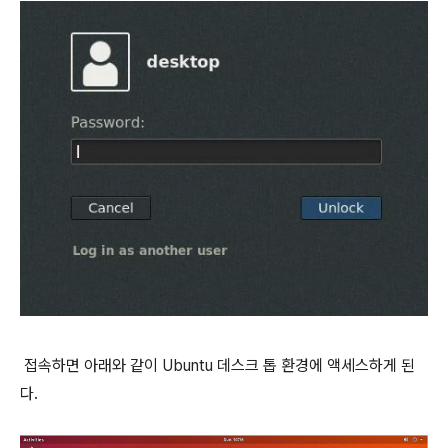
접속하면 아래와 같이 Ubuntu 데스크 톱 환경에 액세스하게 된
다.