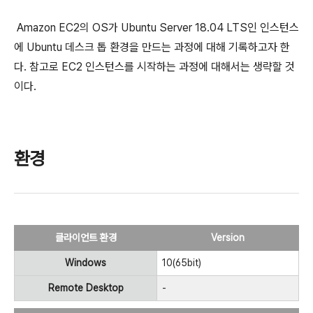
Amazon EC2의 OS가 Ubuntu Server 18.04 LTS인 인스턴스
에 Ubuntu 데스크 톱 환경을 만드는 과정에 대해 기록하고자 한
다. 참고로 EC2 인스턴스를 시작하는 과정에 대해서는 생략할 것
이다.
환경
클라이언트 환경
Version
Windows
10(65bit)
Remote Desktop
-