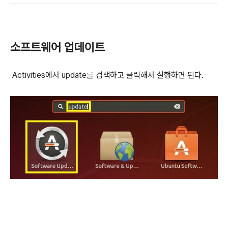
소프트웨어 업데이트
Activities에서 update를 검색하고 클릭해서 실행하면 된다.