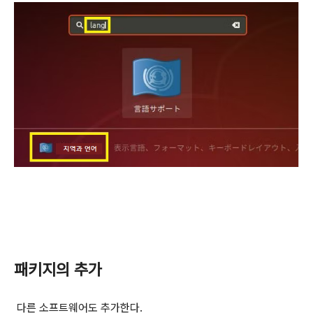
패키지의 추가
다른 소프트웨어도 추가한다.