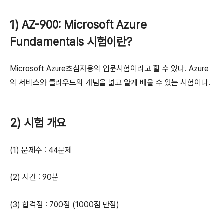
1) AZ-900: Microsoft Azure
Fundamentals 시험이란?
Microsoft Azure초심자용의 입문시험이라고 할 수 있다. Azure
의 서비스와 클라우드의 개념을 넓고 얕게 배울 수 있는 시험이다.
2) 시험 개요
(1) 문제수 : 44문제
(2) 시간 : 90분
(3) 합격점 : 700점 (1000점 만점)