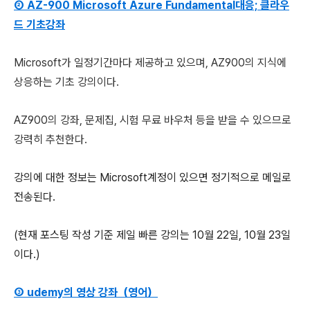
② AZ-900 Microsoft Azure Fundamental대응; 클라우
드 기초강좌
Microsoft가 일정기간마다 제공하고 있으며, AZ900의 지식에
상응하는 기초 강의이다.
AZ900의 강좌, 문제집, 시험 무료 바우처 등을 받을 수 있으므로
강력히 추천한다.
강의에 대한 정보는 Microsoft계정이 있으면 정기적으로 메일로
전송된다.
(현재 포스팅 작성 기준 제일 빠른 강의는 10월 22일, 10월 23일
이다.)
③ udemy의 영상 강좌（영어）